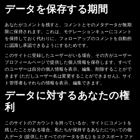
データを保存する期間
あなたがコメントを残すと、コメントとそのメタデータが無期
限に保持されます。これは、モデレーションキューにコメント
を保持しておく代わりに、フォローアップのコメントを自動的
に認識し承認できるようにするためです。
このサイトに登録したユーザーがいる場合、その方がユーザー
プロフィールページで提供した個人情報を保存します。すべて
のユーザーは自分の個人情報を表示、編集、削除することがで
きます (ただしユーザー名は変更することができません)。サイ
ト管理者もそれらの情報を表示、編集できます。
データに対するあなたの権
利
このサイトのアカウントを持っているか、サイトにコメントを
残したことがある場合、私たちが保持するあなたについての個
人データ (提供したすべてのデータを含む) をエクスポートファ