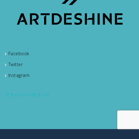
Facebook
Twitter
Instagram
プライバシーポリシー