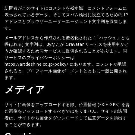
訪問者がこのサイトにコメントを残す際、コメントフォームに
表示されているデータ、そしてスパム検出に役立てるための IP
アドレスとブラウザーユーザーエージェント文字列を収集しま
す。
メールアドレスから作成される匿名化された (「ハッシュ」とも
呼ばれる) 文字列は、あなたが Gravatar サービスを使用中かど
うか確認するため同サービスに提供されることがあります。同
サービスのプライバシーポリシーは
https://artdeshine.co.jp/policy/ にあります。コメントが承認
されると、プロフィール画像がコメントとともに一般公開され
ます。
メディア
サイトに画像をアップロードする際、位置情報 (EXIF GPS) を含
む画像をアップロードするべきではありません。サイトの訪問
者は、サイトから画像をダウンロードして位置データを抽出す
ることができます。