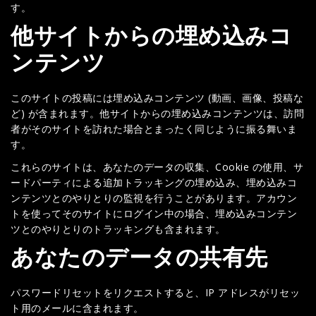
す。
他サイトからの埋め込みコ
ンテンツ
このサイトの投稿には埋め込みコンテンツ (動画、画像、投稿な
ど) が含まれます。他サイトからの埋め込みコンテンツは、訪問
者がそのサイトを訪れた場合とまったく同じように振る舞いま
す。
これらのサイトは、あなたのデータの収集、Cookie の使用、サ
ードパーティによる追加トラッキングの埋め込み、埋め込みコ
ンテンツとのやりとりの監視を行うことがあります。アカウン
トを使ってそのサイトにログイン中の場合、埋め込みコンテン
ツとのやりとりのトラッキングも含まれます。
あなたのデータの共有先
パスワードリセットをリクエストすると、IP アドレスがリセッ
ト用のメールに含まれます。