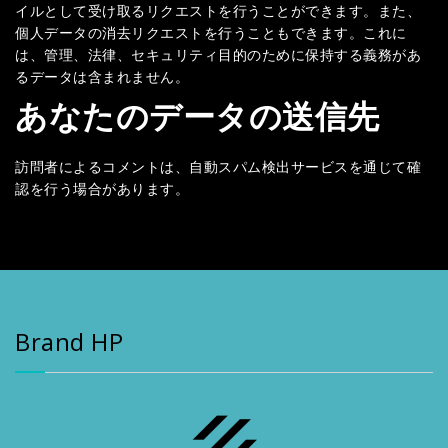
イルとして受け取るリクエストを行うことができます。また、
個人データの消去リクエストを行うこともできます。これに
は、管理、法律、セキュリティ目的のために保持する義務があ
るデータは含まれません。
あなたのデータの送信先
訪問者によるコメントは、自動スパム検出サービスを通じて確
認を行う場合があります。
Brand HP